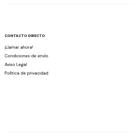
CONTACTO DIRECTO
¡Llamar ahora!
Condiciones de envío
Aviso Legal
Política de privacidad