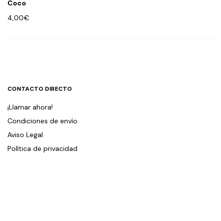
Coco
4,00
€
CONTACTO DIRECTO
¡Llamar ahora!
Condiciones de envío
Aviso Legal
Política de privacidad